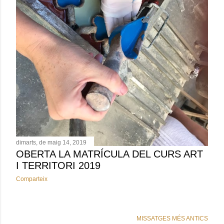
dimarts, de maig 14, 2019
OBERTA LA MATRÍCULA DEL CURS ART
I TERRITORI 2019
Comparteix
MISSATGES MÉS ANTICS