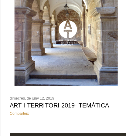
dimecres, de juny 12, 2019
ART I TERRITORI 2019- TEMÀTICA
Comparteix