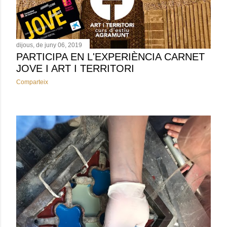
dijous, de juny 06, 2019
PARTICIPA EN L'EXPERIÈNCIA CARNET
JOVE I ART I TERRITORI
Comparteix