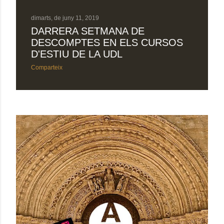
dimarts, de juny 11, 2019
DARRERA SETMANA DE
DESCOMPTES EN ELS CURSOS
D'ESTIU DE LA UDL
Comparteix