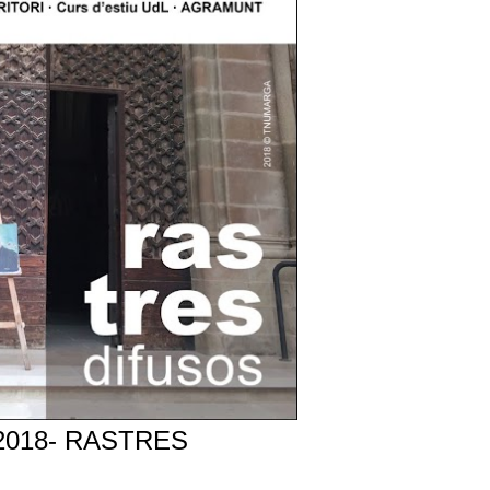
2018- RASTRES