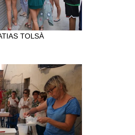
ATIAS TOLSÀ