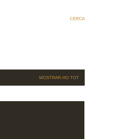
CERCA
MOSTRAR-HO TOT